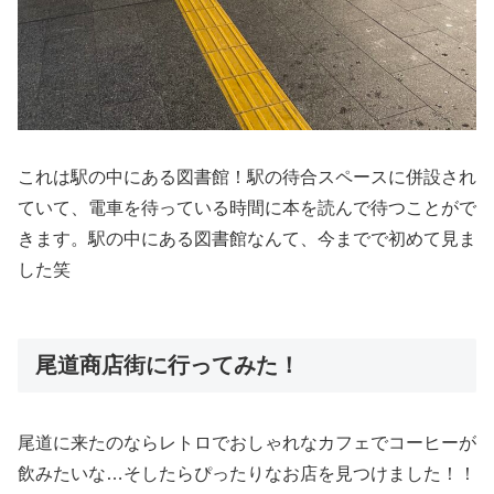
これは駅の中にある図書館！駅の待合スペースに併設され
ていて、電車を待っている時間に本を読んで待つことがで
きます。駅の中にある図書館なんて、今までで初めて見ま
した笑
尾道商店街に行ってみた！
尾道に来たのならレトロでおしゃれなカフェでコーヒーが
飲みたいな…そしたらぴったりなお店を見つけました！！