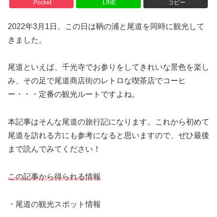
Pocket
LINE
コピー
2022年3月1日、この日は鞆の浦と尾道を同時に観光して
きました。
尾道といえば、千光寺でお参りをしてきれいな景色を楽し
み、その足で尾道商店街のレトロな喫茶店でコーヒ
ー・・・定番の観光ルートですよね。
本記事はそんな尾道の旅行記になります。これから初めて
尾道を訪れる方にも参考になると思いますので、ぜひ最後
まで読んでみてください！
この記事から得られる情報
・尾道の観光スポット情報