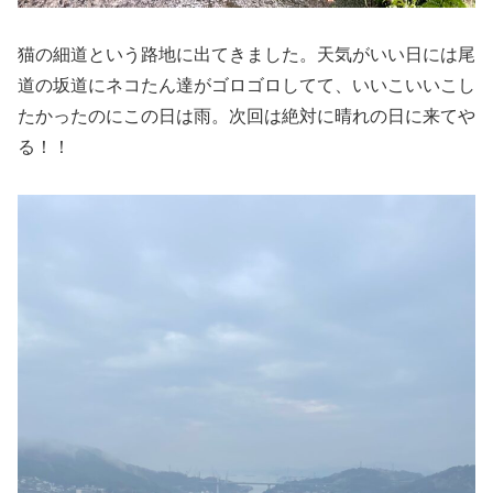
猫の細道という路地に出てきました。天気がいい日には尾
道の坂道にネコたん達がゴロゴロしてて、いいこいいこし
たかったのにこの日は雨。次回は絶対に晴れの日に来てや
る！！