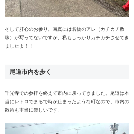
そして肝心のお参り。写真には名物のアレ（カチカチ数
珠）が写ってないですが、私もしっかりカチカチさせてき
ましたよ！！
尾道市内を歩く
千光寺での参拝を終えて市内に戻ってきました。尾道は本
当にレトロでまるで時が止まったような町なので、市内の
散策も本当に楽しいです。