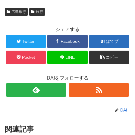
広島旅行
旅行
シェアする
Twitter
Facebook
はてブ
Pocket
LINE
コピー
DAIをフォローする
DAI
関連記事