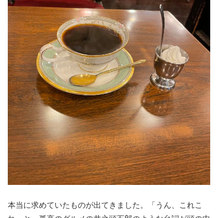
本当に求めていたものが出てきました。「うん、これこ