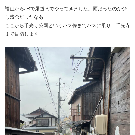
福山からJRで尾道までやってきました。雨だったのが少
し残念だったなあ。
ここから千光寺公園というバス停までバスに乗り、千光寺
まで目指します。