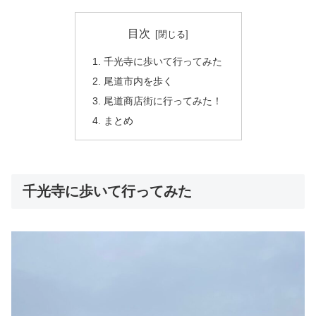
目次
千光寺に歩いて行ってみた
尾道市内を歩く
尾道商店街に行ってみた！
まとめ
千光寺に歩いて行ってみた