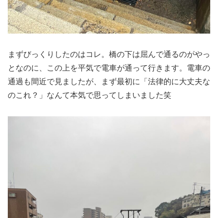
まずびっくりしたのはコレ。橋の下は屈んで通るのがやっ
となのに、この上を平気で電車が通って行きます。電車の
通過も間近で見ましたが、まず最初に「法律的に大丈夫な
のこれ？」なんて本気で思ってしまいました笑