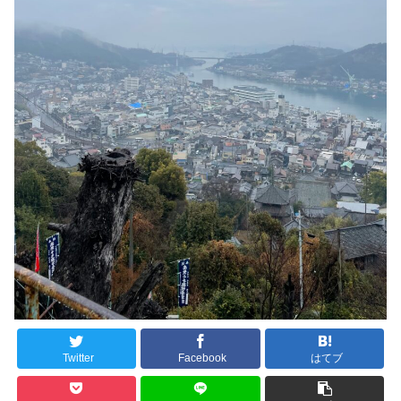
Twitter
Facebook
はてブ