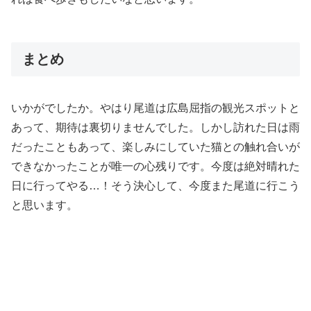
まとめ
いかがでしたか。やはり尾道は広島屈指の観光スポットと
あって、期待は裏切りませんでした。しかし訪れた日は雨
だったこともあって、楽しみにしていた猫との触れ合いが
できなかったことが唯一の心残りです。今度は絶対晴れた
日に行ってやる…！そう決心して、今度また尾道に行こう
と思います。