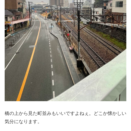
橋の上から見た町並みもいいですよねぇ。どこか懐かしい
気分になります。