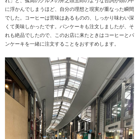
れ」と、孤高のグルメの井之頭五郎のような台詞が頭の中
に浮かんでしまうほど、自分の理想と現実が重なった瞬間
でした。コーヒーは苦味はあるものの、しっかり味わい深
くて美味しかったです。パンケーキも注文しましたが、そ
れも絶品でしたので、このお店に来たときはコーヒーとパ
ンケーキを一緒に注文することをおすすめします。